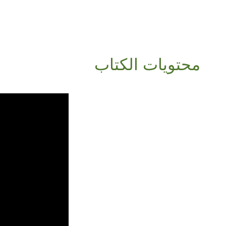
محتويات الكتاب