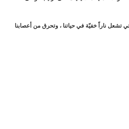
عل ناراً خفيّة في حياتنا ، وتحرق من أعصابنا