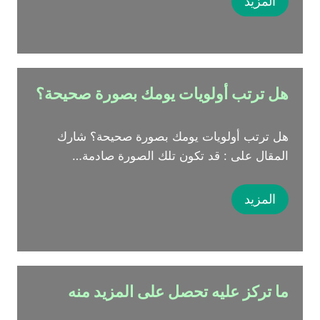
المزيد
هل ترتب أولويات يومك بصورة صحيحة؟
هل ترتب أولويات يومك بصورة صحيحة؟ شارك
المقال على : قد تكون تلك الصورة صادمة…
المزيد
ما تركز عليه تحصل على المزيد منه