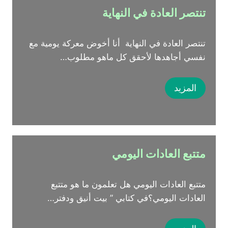
تنتصر العادة في النهاية
تنتصر العادة في النهاية أنا أخوض معركة يومية مع
نفسي أجاهدها لأحقق كل ماهو مطلوب…
المزيد
متتبع العادات اليومي
متتبع العادات اليومي هل تعلمون ما هو متتبع
العادات اليومي؟في كتابي ” بيت أنيق ودفتر…