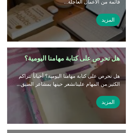
قائمة من الأعمال العاجلة…
المزيد
هل نحرص على كتابة مهامنا اليومية؟
هل نحرص على كتابة مهامنا اليومية؟ أحياناً تتراكم
الكثير من المهام علينانشعر حينها بمشاعر الضيق…
المزيد