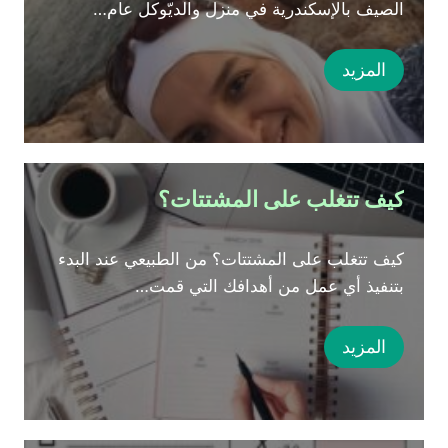
الصيف بالإسكندرية في منزل والديّوكل عام…
المزيد
كيف تتغلب على المشتتات؟
كيف تتغلب على المشتتات؟ من الطبيعي عند البدء
بتنفيذ أي عمل من أهدافك التي قمت…
المزيد