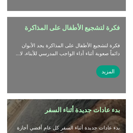
فكرة لتشجيع الأطفال على المذاكرة
فكرة لتشجيع الأطفال على المذاكرة يجد الأبوان
دائماً صعوبة أثناء أداء الواجب المدرسي للأبناء، لا…
المزيد
بدء عادات جديدة أثناء السفر
بدء عادات جديدة أثناء السفر كل عام أقضي أجازة