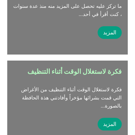
ما تركز عليه تحصل على المزيد منه منذ عدة سنوات
، كنت أقرأ في أحد…
المزيد
فكرة لاستغلال الوقت أثناء التنظيف
فكرة لاستغلال الوقت أثناء التنظيف من الأغراض
التي قمت بشرائها مؤخراً وأفادتني هذة الحافظة
بالصورة…
المزيد