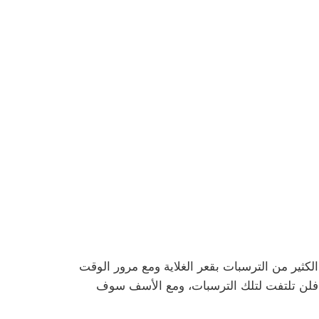
كثير من الترسبات بقعر الغلاية ومع مرور الوقت
 فلن تلتفت لتلك الترسبات، ومع الأسف سوف