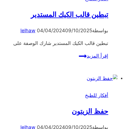
تبطين قالب الكيك المستدير
بواسطة
09/10/2025
04/04/2024
lelhaw
تبطين قالب الكيك المستدير شارك الوصفة على
تبطين
إقرأ المزيد
قالب
الكيك
المستدير
أفكار للطبخ
حفظ الزيتون
بواسطة
09/10/2025
04/04/2024
lelhaw