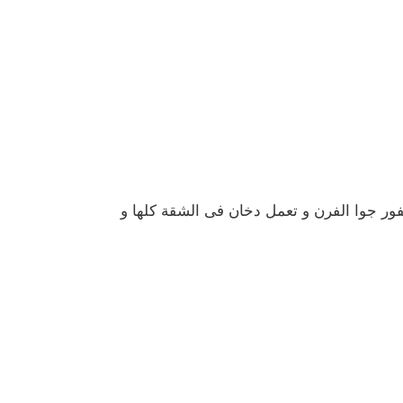
ور جوا الفرن و تعمل دخان فى الشقة كلها و