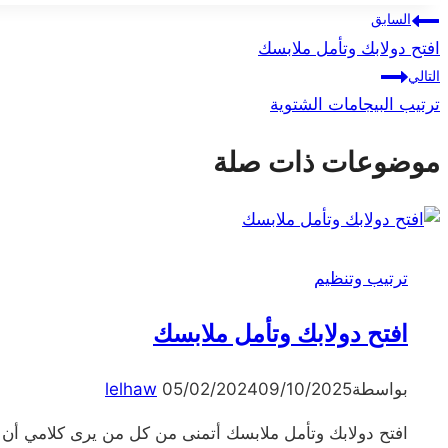
تصفّح
السابق
افتح دولابك وتأمل ملابسك
المقالات
التالي
ترتيب البيجامات الشتوية
موضوعات ذات صلة
ترتيب وتنظيم
افتح دولابك وتأمل ملابسك
بواسطة
09/10/2025
05/02/2024
lelhaw
افتح دولابك وتأمل ملابسك أتمنى من كل من يرى كلامي أن يذه