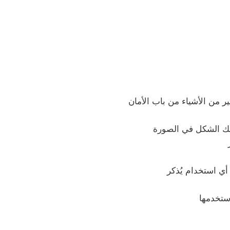
ر من الأشياء من باب الأمان
ي استخدام يُذكر
ستخدمها