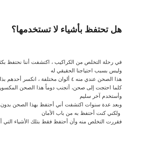
هل تحتفظ بأشياء لا تستخدمها؟
في رحلة التخلص من الكراكيب ، اكتشفت أننا نحتفظ بكثي
وليس بسبب احتياجنا الحقيقي له
هذا الصحن عندي منه ٤ ألوان مختلفة ، انكسر أحدهم بذلك الشكل في الصورة
كلما احتجت إلى صحن، أتجنب دوماً هذا الصحن المكسور
وأستخدم آخر سليم
وبعد عدة سنوات اكتشفت أني أحتفظ بهذا الصحن بدون أ
ولكني كنت أحتفظ به من باب الأمان
فقررت التخلص منه وأن أحتفظ فقط بتلك الأشياء التي أ