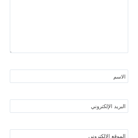
الاسم
البريد الإلكتروني
الموقع الإلكتروني