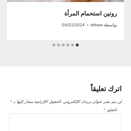
روتين استحمام المرأة
بواسطة
lelhaw
04/02/2024
اترك تعليقاً
لن يتم نشر عنوان بريدك الإلكتروني.
الحقول الإلزامية مشار إليها بـ
*
التعليق
*