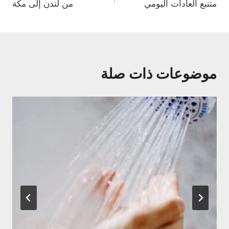
متتبع العادات اليومي
من لندن إلى مكة
المقالات
موضوعات ذات صلة