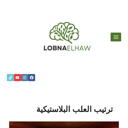
لتجاوز
لى
لمحتوى
ترتيب العلب البلاستيكية