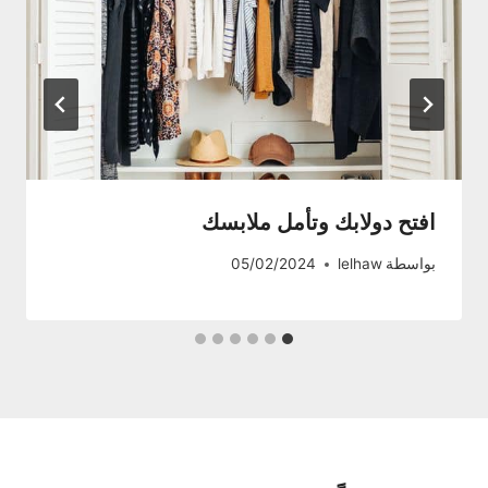
افتح دولابك وتأمل ملابسك
بواسطة
lelhaw
05/02/2024