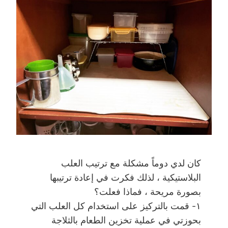
كان لدي دوماً مشكلة مع ترتيب العلب
البلاستيكية ، لذلك فكرت في إعادة ترتيبها
بصورة مريحة ، فماذا فعلت؟
١- قمت بالتركيز على استخدام كل العلب التي
بحوزتي في عملية تخزين الطعام بالثلاجة