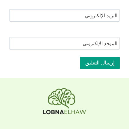
البريد الإلكتروني
الموقع الإلكتروني