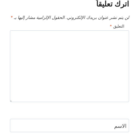
اترك تعليقاً
لن يتم نشر عنوان بريدك الإلكتروني.
الحقول الإلزامية مشار إليها بـ
*
التعليق
*
الاسم