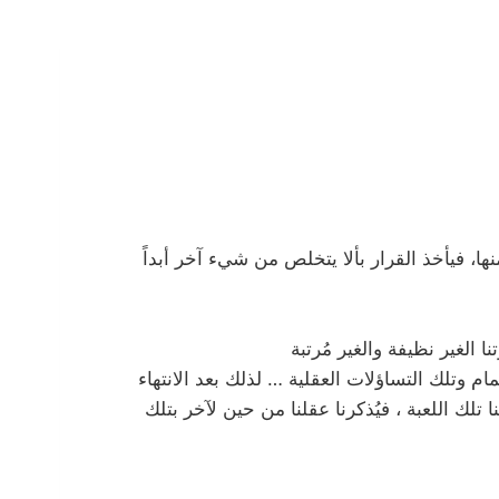
، فيأخذ القرار بألا يتخلص من شيء آخر أبداً
 الغير نظيفة والغير مُرتبة
مام وتلك التساؤلات العقلية … لذلك بعد الانتهاء
لك اللعبة ، فيُذكرنا عقلنا من حين لآخر بتلك