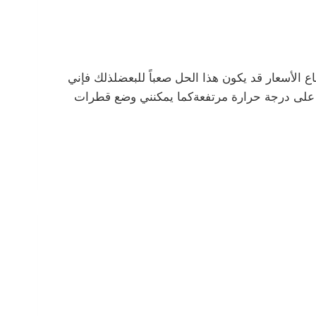
 الأسعار قد يكون هذا الحل صعباً للبعضلذلك فإني
ً على درجة حرارة مرتفعةكما يمكنني وضع قطرات