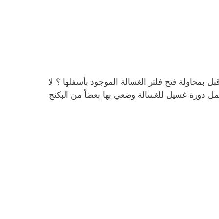
 بمحاولة فتح فلتر الغسالة الموجود بأسفلها ؟ لا
عمل دورة غسيل للغسالة وضعي بها بعضاً من البكنج