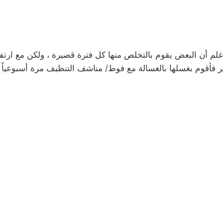
 أن البعض يقوم بالتخلص منها كل فترة قصيرة ، ولكن مع ارتفاع
ر فأقوم بغسلها بالغسالة مع فوط/ مناشف التنظيف مرة أسبوعيا