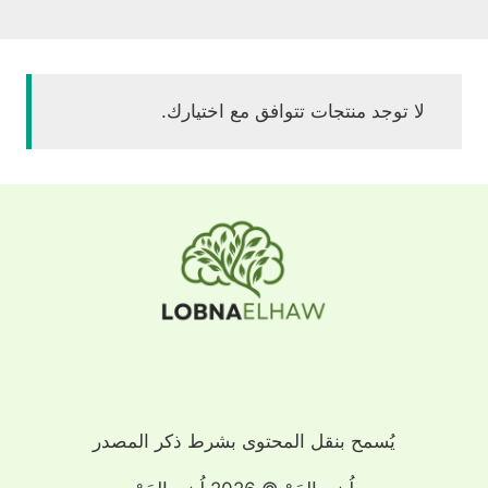
لا توجد منتجات تتوافق مع اختيارك.
يُسمح بنقل المحتوى بشرط ذكر المصدر