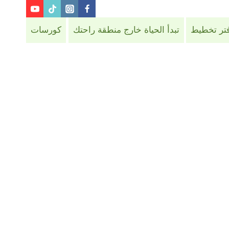
فتر تخطيط
تبدأ الحياة خارج منطقة راحتك
كورسات