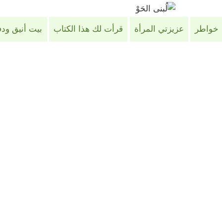
خواطر
عزيزتي المرأة
قرأت لك هذا الكتاب
بيت أنيق ود