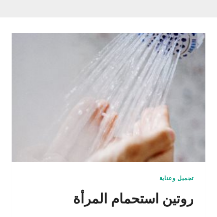
تجميل وعناية
روتين استحمام المرأة