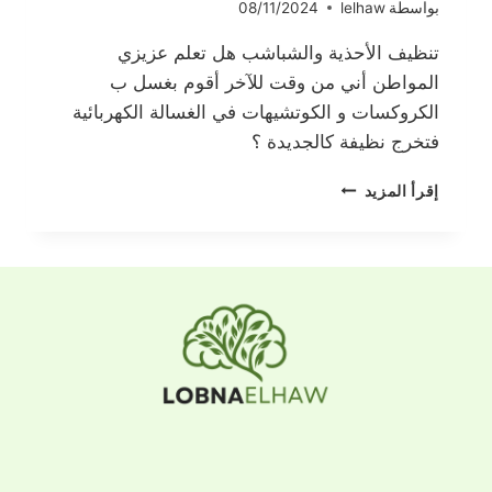
بواسطة
lelhaw
08/11/2024
تنظيف الأحذية والشباشب هل تعلم عزيزي
المواطن أني من وقت للآخر أقوم بغسل ب
الكروكسات و الكوتشيهات في الغسالة الكهربائية
فتخرج نظيفة كالجديدة ؟
تنظيف
إقرأ المزيد
الأحذية
والشباشب