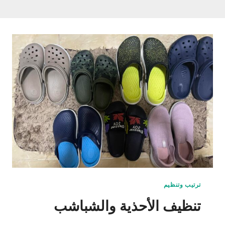
ترتيب وتنظيم
تنظيف الأحذية والشباشب