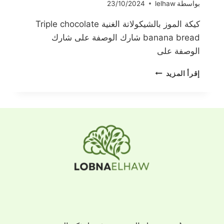
بواسطة
lelhaw
23/10/2024
كيكة الموز بالشيكولاتة الغنية Triple chocolate
banana bread شارك الوصفة على شارك
الوصفة على
كيكة
إقرأ المزيد
الموز
بالشيكولاتة
الغنية