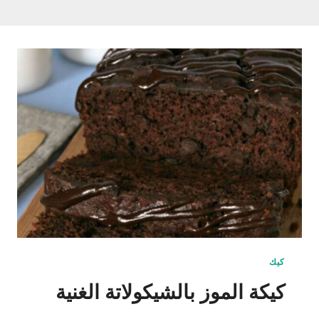
كيك
كيكة الموز بالشيكولاتة الغنية