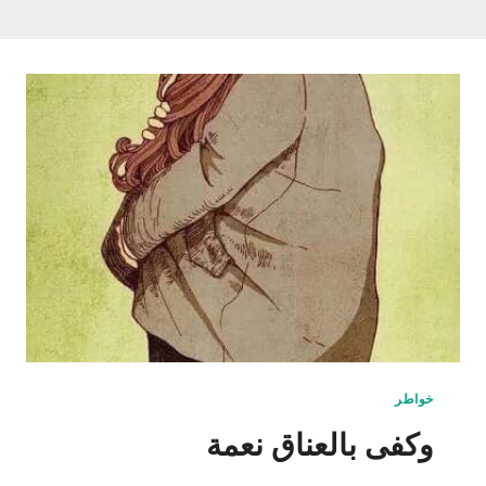
خواطر
وكفى بالعناق نعمة