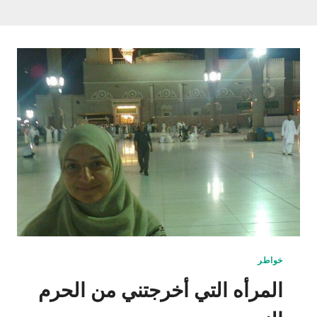
خواطر
المرأه التي أخرجتني من الحرم