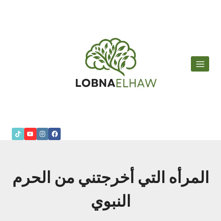
لتجاوز
لى
لمحتوى
المرأه التي أخرجتني من الحرم
النبوي