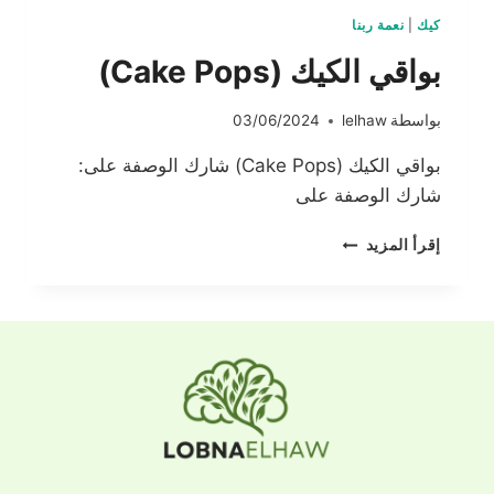
كيك
|
نعمة ربنا
بواقي الكيك (Cake Pops)
بواسطة
lelhaw
03/06/2024
بواقي الكيك (Cake Pops) شارك الوصفة على:
شارك الوصفة على
بواقي
إقرأ المزيد
الكيك
(CAKE
POPS)