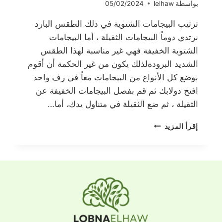
بواسطة
lelhaw
05/02/2024
ترتيب البيجامات الشتوية في ذلك الطقس البارد
نرتدي دوماً البيجامات الثقيلة ، أما البيجامات
الشتوية الخفيفة فهي غير مناسبة لهذا الطقس
الشديد البرودةلذلك يكون من غير الحكمة أن أقوم
بوضع كل الأنواع من البيجامات معاً في رف واحد
افتح دولابك ثم قم بفصل البيجامات الخفيفة عن
الثقيلة ، ثم ضع الثقيلة في متناول يدك، أما…
ترتيب
إقرأ المزيد
البيجامات
الشتوية