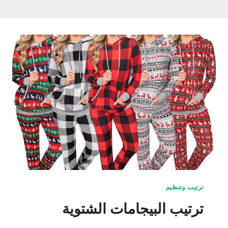
ترتيب وتنظيم
ترتيب البيجامات الشتوية