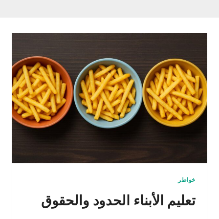
خواطر
تعليم الأبناء الحدود والحقوق