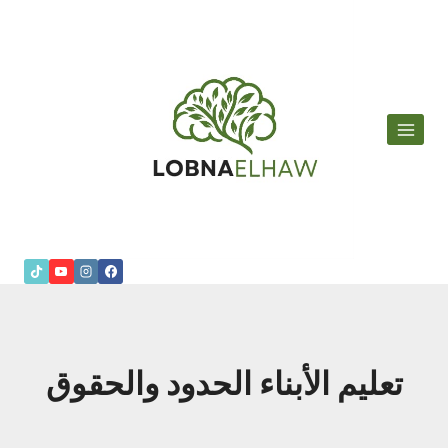
لتجاوز
لى
لمحتوى
تعليم الأبناء الحدود والحقوق