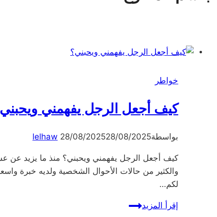
خواطر
كيف أجعل الرجل يفهمني ويحبني
بواسطة
28/08/2025
28/08/2025
lelhaw
كيف أجعل الرجل يفهمني 
والكثير من حالات الأحوال الشخصية ولديه خبرة واسع
لكم…
كيف
إقرأ المزيد