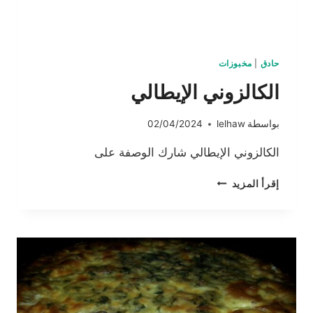
حادق
|
مخبوزات
الكالزوني الإيطالي
بواسطة
lelhaw
02/04/2024
الكالزوني الإيطالي شارك الوصفة على
الكالزوني
إقرأ المزيد
الإيطالي