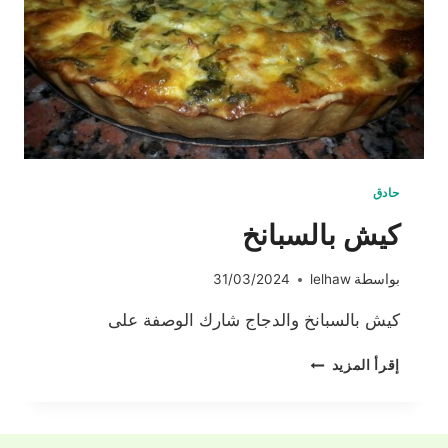
حادق
كيش بالسبانخ
بواسطة
lelhaw
31/03/2024
كيش بالسبانخ والدجاج شارك الوصفة على
كيش
إقرأ المزيد
بالسبانخ