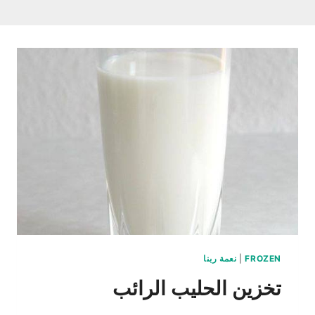
FROZEN
|
نعمة ربنا
تخزين الحليب الرائب