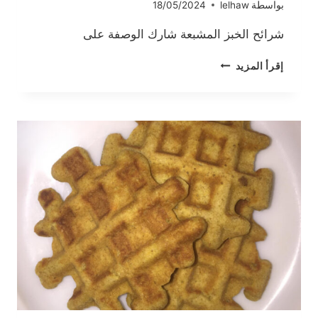
بواسطة
lelhaw
18/05/2024
شرائح الخبز المشبعة شارك الوصفة على
شرائح
إقرأ المزيد
الخبز
المشبعة