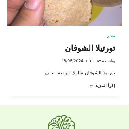
صحي
تورتيلا الشوفان
بواسطة
lelhaw
16/05/2024
تورتيلا الشوفان شارك الوصفة على
تورتيلا
إقرأ المزيد
الشوفان