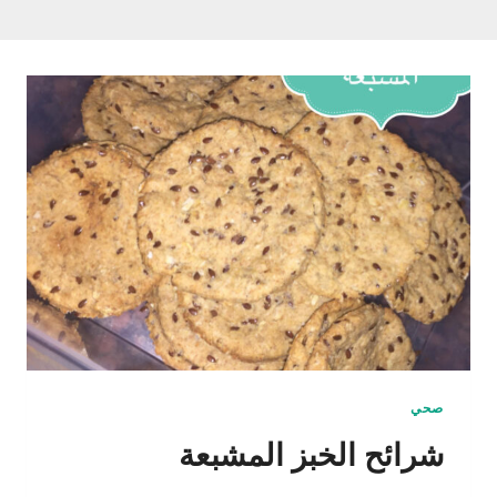
صحي
شرائح الخبز المشبعة