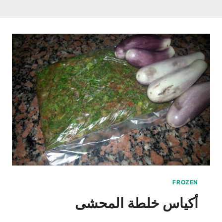
FROZEN
أكياس خلطة المحشى