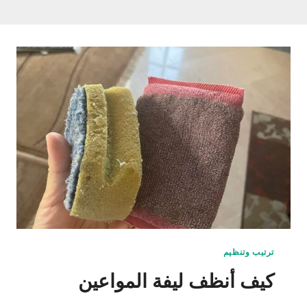
ترتيب وتنظيم
كيف أنظف ليفة المواعين