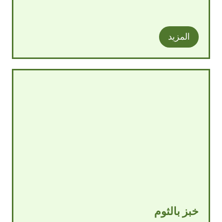
المزيد
خبز بالثوم