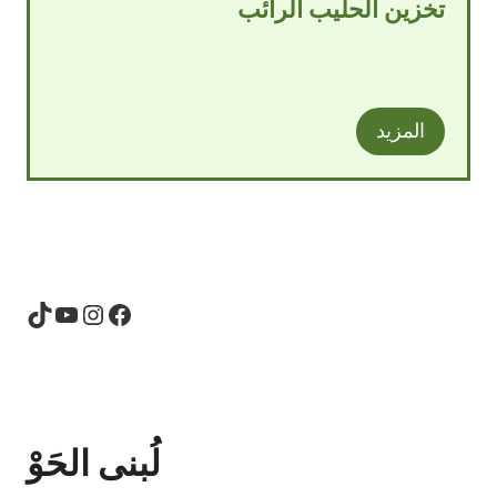
تخزين الحليب الرائب
المزيد
TikTok
YouTube
Instagram
Facebook
لُبنى الحَوْ