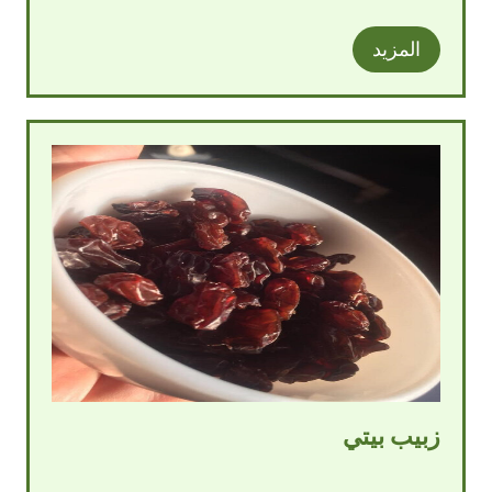
المزيد
زبيب بيتي