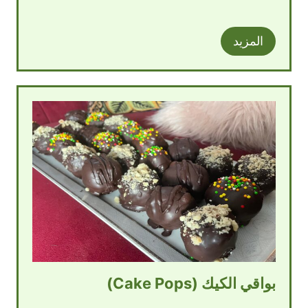
المزيد
بواقي الكيك (Cake Pops)