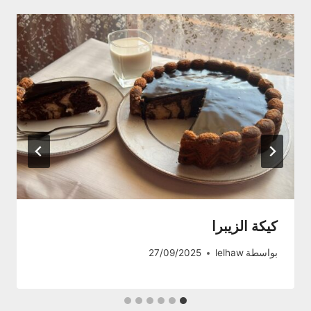
كيكة الزيبرا
بواسطة
lelhaw
27/09/2025