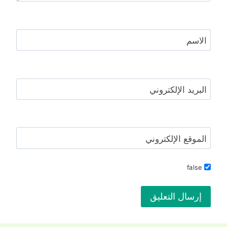
الاسم
البريد الإلكتروني
الموقع الإلكتروني
false