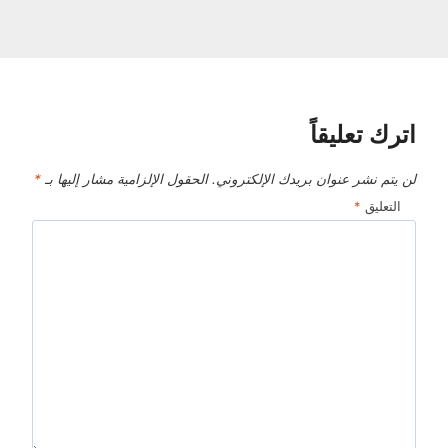
اترك تعليقاً
لن يتم نشر عنوان بريدك الإلكتروني.
الحقول الإلزامية مشار إليها بـ
*
التعليق
*