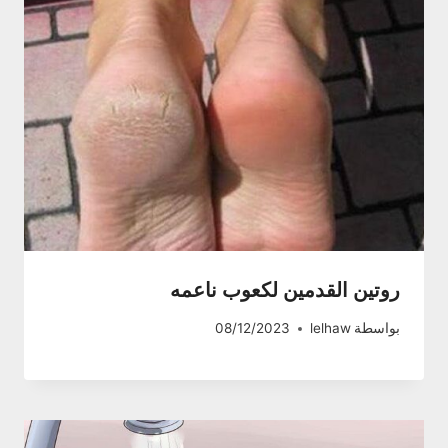
روتين القدمين لكعوب ناعمه
بواسطة
lelhaw
08/12/2023