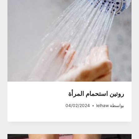
روتين استحمام المرأة
بواسطة
lelhaw
04/02/2024