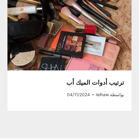
ترتيب أدوات الميك أب
بواسطة
lelhaw
04/11/2024