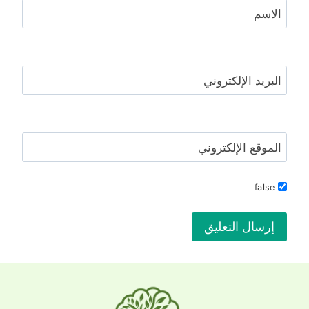
الاسم
البريد الإلكتروني
الموقع الإلكتروني
false