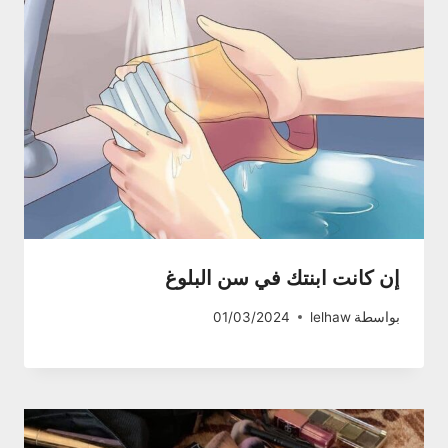
إن كانت ابنتك في سن البلوغ
بواسطة
lelhaw
01/03/2024