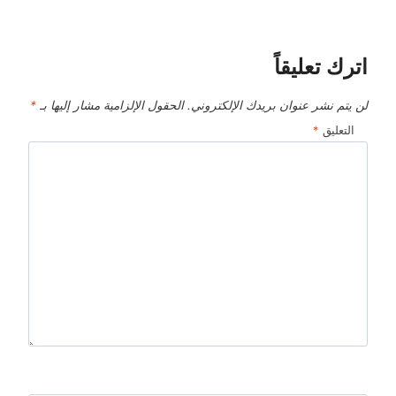
اترك تعليقاً
لن يتم نشر عنوان بريدك الإلكتروني.
الحقول الإلزامية مشار إليها بـ
*
التعليق
*