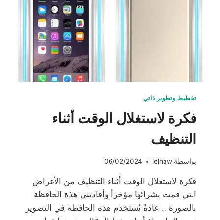
تخطيط وتطوير ذاتي
فكرة لاستغلال الوقت أثناء
التنظيف
بواسطة
lelhaw
06/02/2024
فكرة لاستغلال الوقت أثناء التنظيف من الأغراض
التي قمت بشرائها مؤخراً وأفادتني هذة الحافظة
بالصورة .. عادةً تُستخدم هذة الحافظة في التصوير