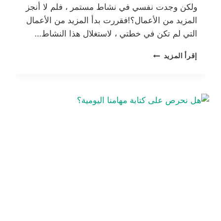
ولكن وجدت نفسي في نشاط مستمر ، فلم لا أنجز
المزيد من الأعمال؟!فقررت بدأ المزيد من الأعمال
التي لم تكن في خطتي ، لاستغلال هذا النشاط…
قليل
إقرأ المزيد
دائم
خير
من
كثير
منقطع