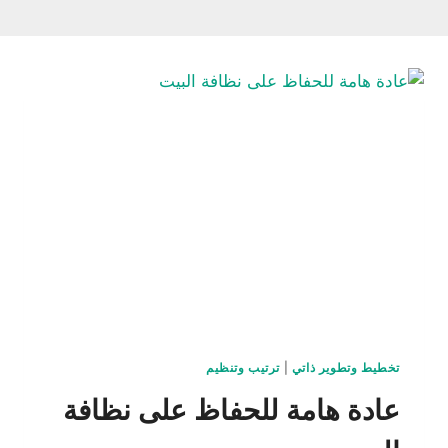
تخطيط وتطوير ذاتي
|
ترتيب وتنظيم
عادة هامة للحفاظ على نظافة