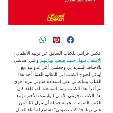
عكس قرائتي للكتاب السابق عن تربيه الأطفال :
الأطفال سهل حبهم صعب تهذيبهم
والتي أصابتني
بالاحباط الشديد بل وجعلتني أكثر عدوانيه مع
أبنائي لجنوح الكتاب إلى المثاليه العليا، أجد هذا
الكتاب يساعدني على إستعادة هدوئي مره أخرى،
لم أقرأ هذا الكتاب وإنما استمعت له، فلقد كان
هذا الكتاب تجربتي الأولى ( وليست الأخيرة )مع
الكتب الصوتية، تجربة جميلة أن تنزل كتاباً من
على برنامج” كتاب صوتي” تستمع له أثناء العمل