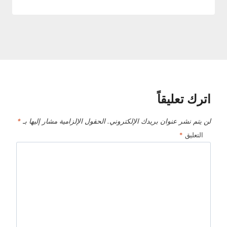
اترك تعليقاً
لن يتم نشر عنوان بريدك الإلكتروني.
الحقول الإلزامية مشار إليها بـ
*
التعليق
*