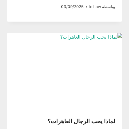
بواسطة
lelhaw
03/09/2025
لماذا يحب الرجال العاهرات؟