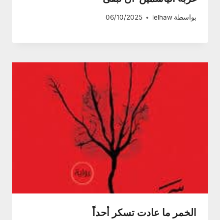
بواسطة
lelhaw
06/10/2025
الخمر ما عادت تسكر أحداً