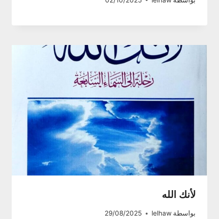
لأنك الله
بواسطة
lelhaw
29/08/2025