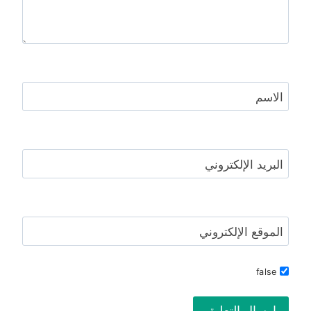
الاسم
البريد الإلكتروني
الموقع الإلكتروني
false