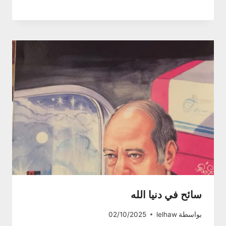
سائح في دنيا الله
بواسطة
lelhaw
02/10/2025