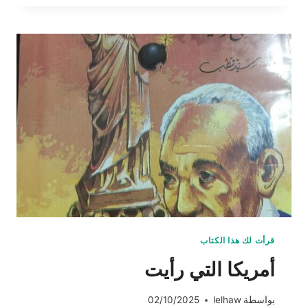
قرأت لك هذا الكتاب
أمريكا التي رأيت
بواسطة
lelhaw
02/10/2025