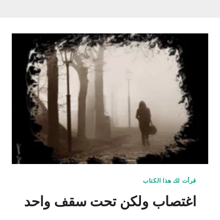
قرأت لك هذا الكتاب
اغتصاب ولكن تحت سقف واحد