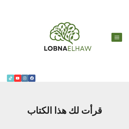
لتجاوز
لى
لمحتوى
قرأت لك هذا الكتاب