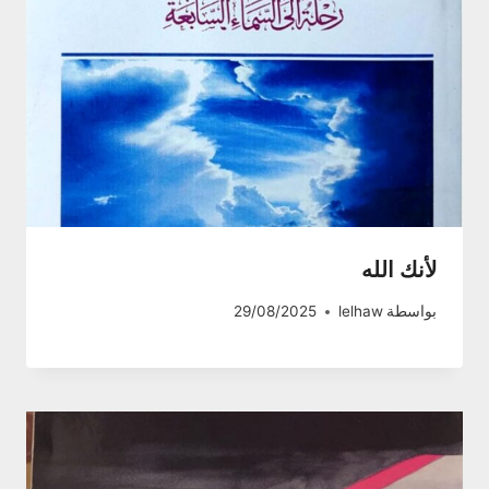
لأنك الله
بواسطة
lelhaw
29/08/2025