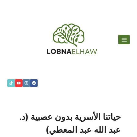
لتجاوز
لى
لمحتوى
حياتنا الأسرية بدون عصبية (د.
عبد الله عبد المعطي)