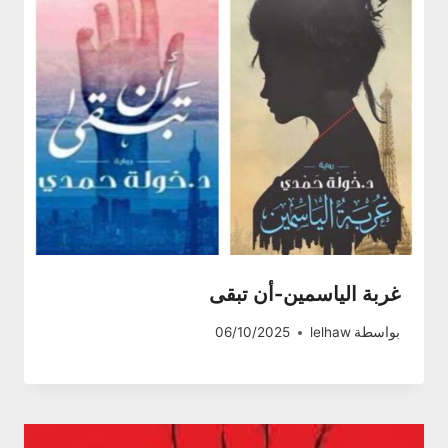
غربة الياسمين-أن تبقى
بواسطة
lelhaw
06/10/2025