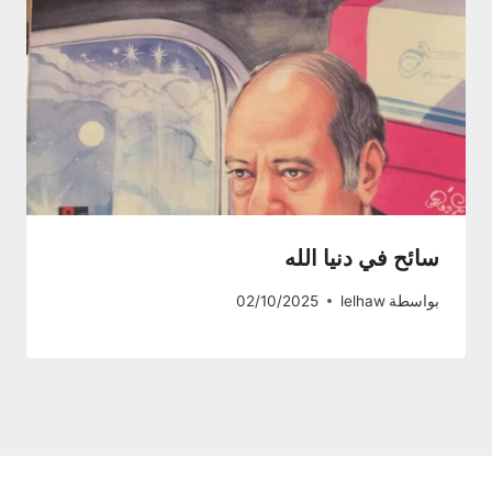
سائح في دنيا الله
بواسطة
lelhaw
02/10/2025