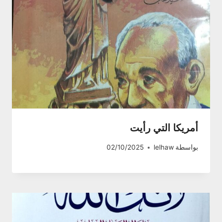
أمريكا التي رأيت
بواسطة
lelhaw
02/10/2025