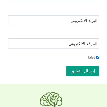
البريد الإلكتروني
الموقع الإلكتروني
false