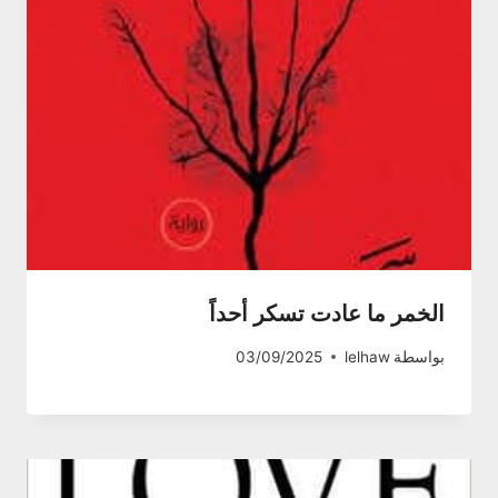
الخمر ما عادت تسكر أحداً
بواسطة
lelhaw
03/09/2025