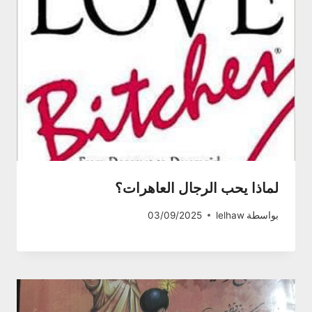
لماذا يحب الرجال العاهرات؟
بواسطة
lelhaw
03/09/2025