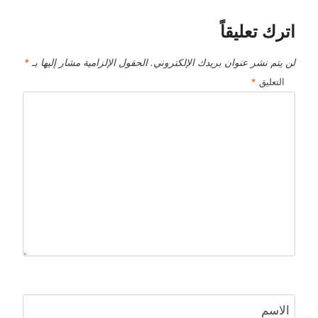
اترك تعليقاً
لن يتم نشر عنوان بريدك الإلكتروني.
الحقول الإلزامية مشار إليها بـ
*
التعليق
*
الاسم