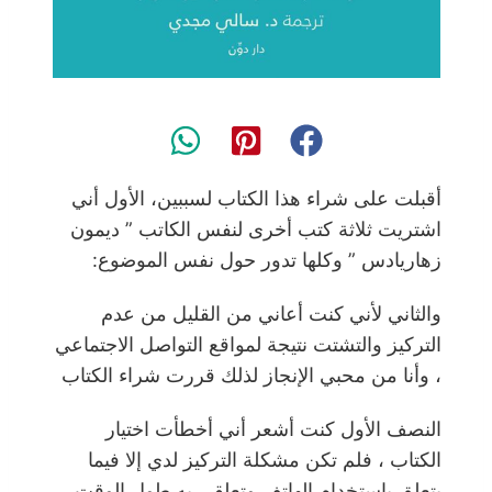
أقبلت على شراء هذا الكتاب لسببين، الأول أني
اشتريت ثلاثة كتب أخرى لنفس الكاتب ” ديمون
زهاريادس ” وكلها تدور حول نفس الموضوع:
والثاني لأني كنت أعاني من القليل من عدم
التركيز والتشتت نتيجة لمواقع التواصل الاجتماعي
، وأنا من محبي الإنجاز لذلك قررت شراء الكتاب
النصف الأول كنت أشعر أني أخطأت اختيار
الكتاب ، فلم تكن مشكلة التركيز لدي إلا فيما
يتعلق باستخدام الهاتف وتعلقي به طول الوقت ،