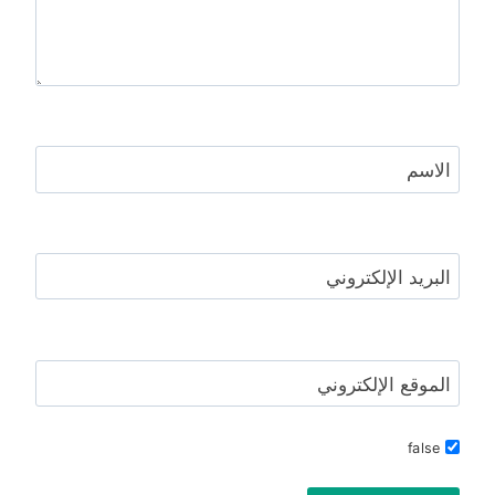
الاسم
البريد الإلكتروني
الموقع الإلكتروني
false