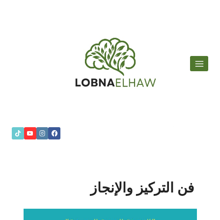
لتجاوز
لى
لمحتوى
فن التركيز والإنجاز