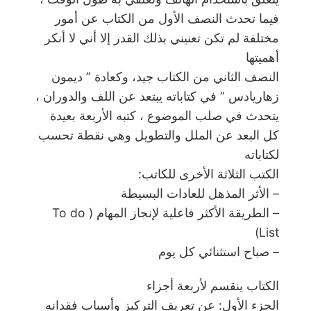
فيما تحدث النصف الأول من الكتاب عن أمور
مختلفة لم تكن تعنيني بذلك القدر إلا أني لا أنكر
أهميتها
النصف الثاني من الكتاب جيد، وكعادة ” ديمون
زهاريادس ” في كتاباته يبتعد عن اللف والدوران ،
يتحدث في صلب الموضوع ، كتبه الأربعة بعيدة
كل البعد عن الملل والتطويل وهي نقطة تحسب
لكتاباته
الكتب الثلاثة الأخرى للكاتب:
– الأثر المذهل للعادات البسيطة
– الطريقة الأكثر فاعلية لإنجاز المهام ( To do
List)
– صباح استثنائي كل يوم
الكتاب ينقسم لأربعة أجزاء
الجزء الأول: عن تعريف التركيز وأسباب فقدانه