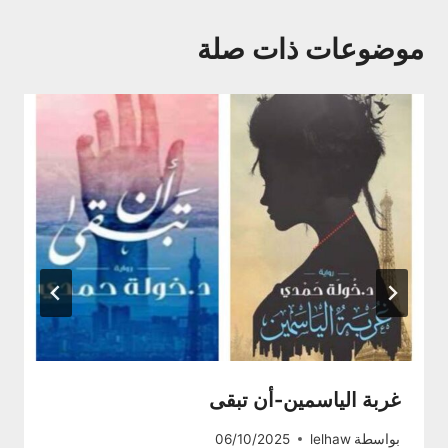
موضوعات ذات صلة
غربة الياسمين-أن تبقى
بواسطة
lelhaw
06/10/2025