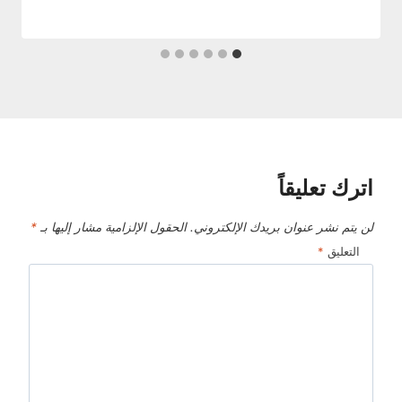
اترك تعليقاً
لن يتم نشر عنوان بريدك الإلكتروني.
الحقول الإلزامية مشار إليها بـ
*
التعليق
*