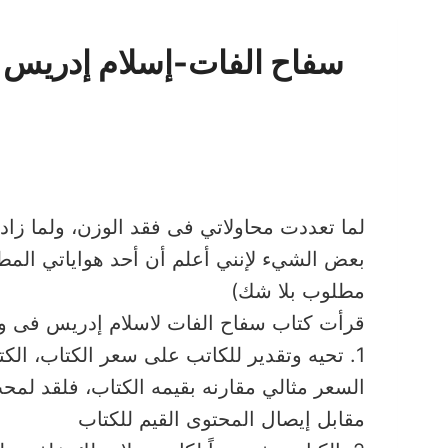
سفاح الفات-إسلام إدريس
لما تعددت محاولاتي فى فقد الوزن، ولما زاد 
بعض الشيء لإنني أعلم أن أحد هواياتي المط
مطلوب بلا شك)
قرأت كتاب سفاح الفات لاسلام إدريس فى وق
السعر مثالي مقارنه بقيمه الكتاب، فلقد لمح
مقابل إيصال المحتوى القيم للكتاب