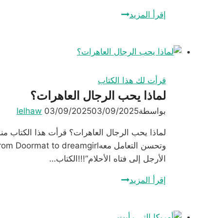
الخمر
إقرأ المزيد
ما
عادت
تسكر
أحداً
قرأت لك هذا الكتاب
لماذا يحب الرجال العاهرات؟
بواسطة
03/09/2025
03/09/2025
lelhaw
لماذا يحب الرجال العاهرات؟ قرأت هذا الكتاب منذ
الأرجل إلى فتاه الأحلام”!!!الكتاب…
لماذا
إقرأ المزيد
يحب
الرجال