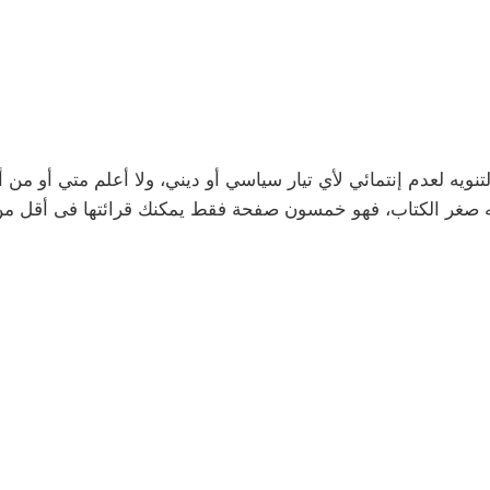
تنويه لعدم إنتمائي لأي تيار سياسي أو ديني، ولا أعلم متي أو من
ته صغر الكتاب، فهو خمسون صفحة فقط يمكنك قرائتها فى أقل 