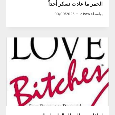
الخمر ما عادت تسكر أحداً
بواسطة
lelhaw
03/09/2025