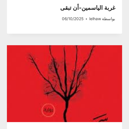
غربة الياسمين-أن تبقى
بواسطة
lelhaw
06/10/2025