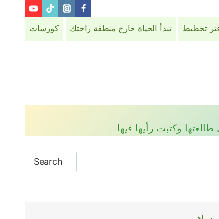
فتر تخطيط
تبدأ الحياة خارج منطقة راحتك
كورسات
العتها وكتبت رأيها فيها
Search