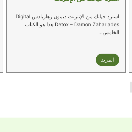
استرد حياتك من الإنترنت ديمون زهاريادس Digital
Detox – Damon Zahariades هذا هو الكتاب
الخامس…
المزيد