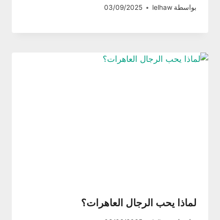
بواسطة
lelhaw
03/09/2025
لماذا يحب الرجال العاهرات؟