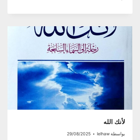
لأنك الله
بواسطة
lelhaw
29/08/2025