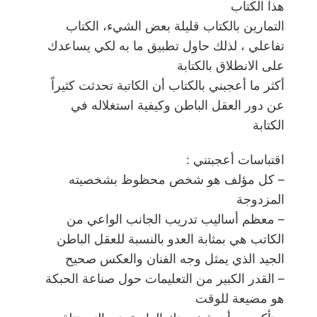
هذا الكتاب
التمارين بالكتاب قليلة بعض الشيء، الكتاب
تفاعلي ، لذلك حاول تطبيق ما به لكي يساعدك
على الانطلاق بالكتابة
أكثر ما أعجبني بالكتاب أن الكاتبة تحدثت كثيراً
عن دور العقل الباطن وكيفية استغلاله في
الكتابة
اقتباسات أعجبتني :
– كل مؤلف هو شخص محظوظ بشخصيته
المزدوجة
– معظم أساليب تدريب الجانب الواعي من
الكاتب هي بمثابة العدو بالنسبة للعقل الباطن
الجيد الذي يمثل وجه الفنان والعكس صحيح
– القدر الكبير من التعليمات حول صناعة الحبكة
هو مضيعة للوقت