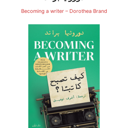
Becoming a writer – Dorothea Brand