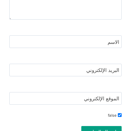
الاسم
البريد الإلكتروني
الموقع الإلكتروني
false