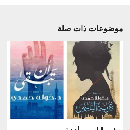
موضوعات ذات صلة