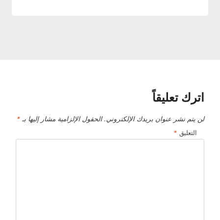
اترك تعليقاً
لن يتم نشر عنوان بريدك الإلكتروني.
الحقول الإلزامية مشار إليها بـ
*
التعليق
*