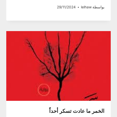
بواسطة
lelhaw
29/11/2024
الخمر ما عادت تسكر أحداً