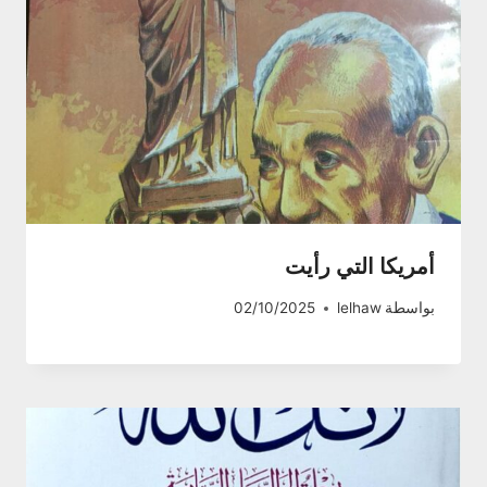
أمريكا التي رأيت
بواسطة
lelhaw
02/10/2025