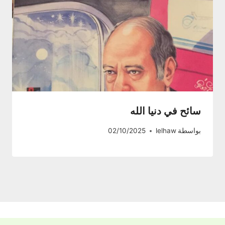
سائح في دنيا الله
بواسطة
lelhaw
02/10/2025