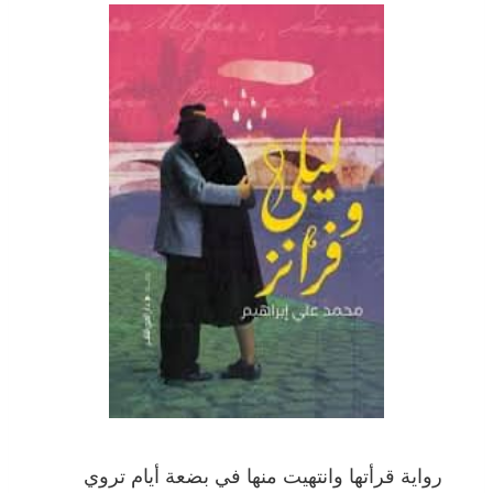
رواية قرأتها وانتهيت منها في بضعة أيام تروي