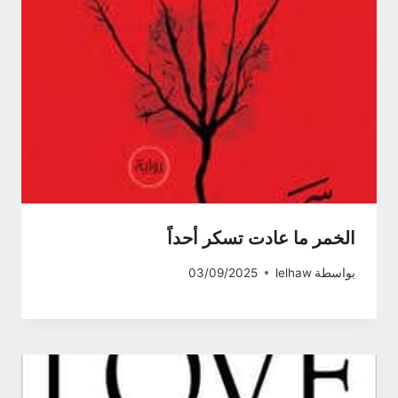
الخمر ما عادت تسكر أحداً
بواسطة
lelhaw
03/09/2025