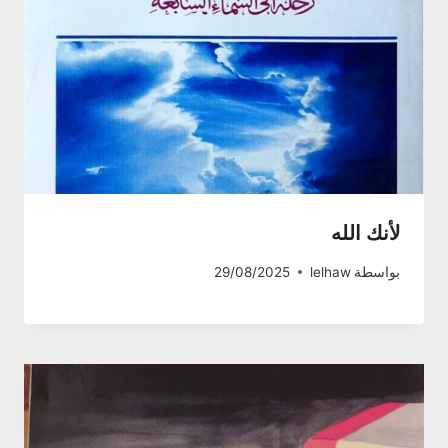
لأنك الله
بواسطة
lelhaw
29/08/2025