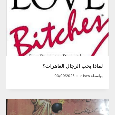
لماذا يحب الرجال العاهرات؟
بواسطة
lelhaw
03/09/2025