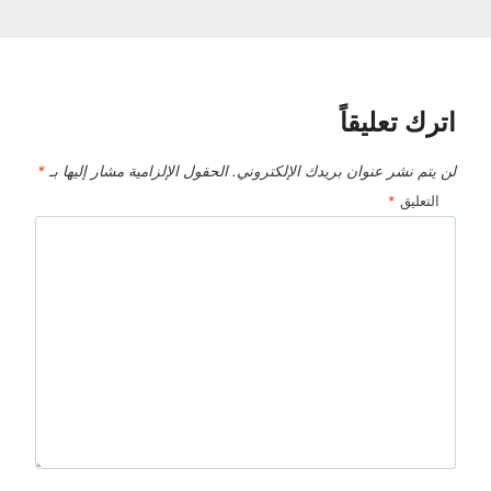
اترك تعليقاً
لن يتم نشر عنوان بريدك الإلكتروني.
الحقول الإلزامية مشار إليها بـ
*
التعليق
*