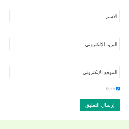
الاسم
البريد الإلكتروني
الموقع الإلكتروني
false