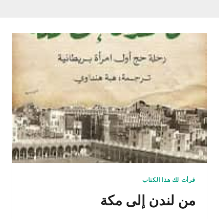
قرأت لك هذا الكتاب
من لندن إلى مكة