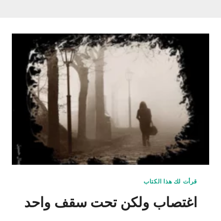
قرأت لك هذا الكتاب
اغتصاب ولكن تحت سقف واحد