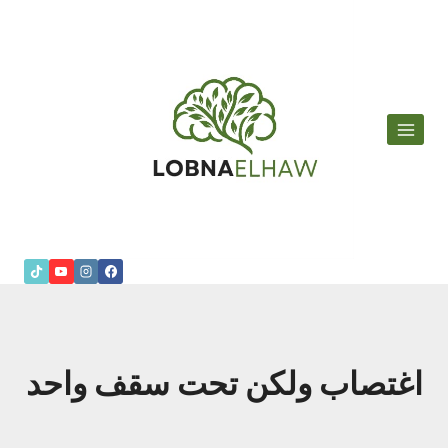
لتجاوز
لى
لمحتوى
اغتصاب ولكن تحت سقف واحد