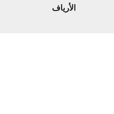
الأرياف