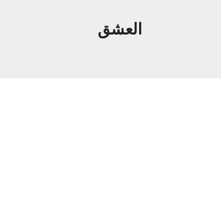
العشق