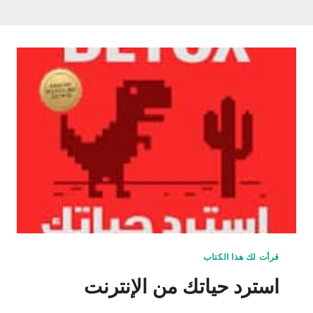
قرأت لك هذا الكتاب
استرد حياتك من الإنترنت