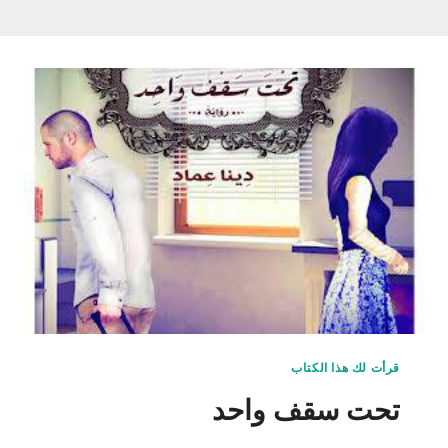
قرأت لك هذا الكتاب
تحت سقف واحد