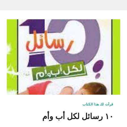
قرأت لك هذا الكتاب
١٠ رسائل لكل أب وأم