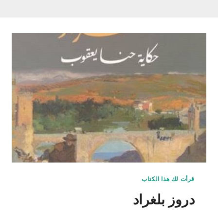
قرأت لك هذا الكتاب
دروز بلغراد