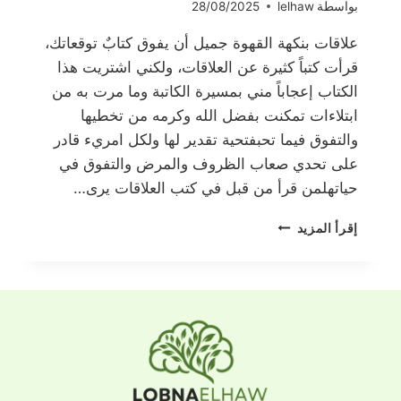
بواسطة
lelhaw
28/08/2025
علاقات بنكهة القهوة جميل أن يفوق كتابٌ توقعاتك،
قرأت كتباً كثيرة عن العلاقات، ولكني اشتريت هذا
الكتاب إعجاباً مني بمسيرة الكاتبة وما مرت به من
ابتلاءات تمكنت بفضل الله وكرمه من تخطيها
والتفوق فيما تحبفتحية تقدير لها ولكل امريء قادر
على تحدي صعاب الظروف والمرض والتفوق في
حياتهلمن قرأ من قبل في كتب العلاقات يرى…
علاقات
إقرأ المزيد
بنكهة
القهوة