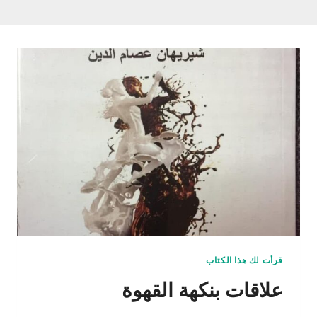
قرأت لك هذا الكتاب
علاقات بنكهة القهوة