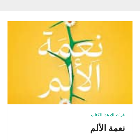
قرأت لك هذا الكتاب
نعمة الألم