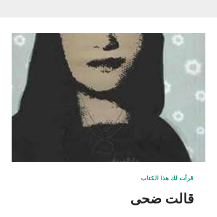
قرأت لك هذا الكتاب
قالت ضحى