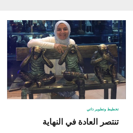
تخطيط وتطوير ذاتي
تنتصر العادة في النهاية