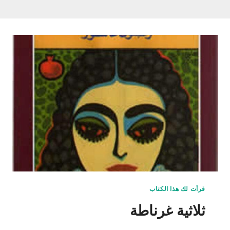
قرأت لك هذا الكتاب
ثلاثية غرناطة